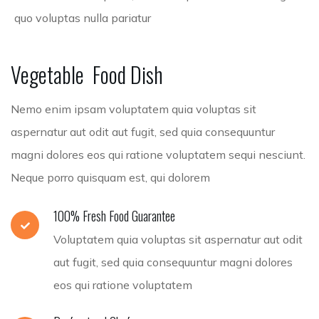
quo voluptas nulla pariatur
Vegetable
Food
Dish
Nemo enim ipsam voluptatem quia voluptas sit
aspernatur aut odit aut fugit, sed quia consequuntur
magni dolores eos qui ratione voluptatem sequi nesciunt.
Neque porro quisquam est, qui dolorem
100% Fresh Food Guarantee
Voluptatem quia voluptas sit aspernatur aut odit
aut fugit, sed quia consequuntur magni dolores
eos qui ratione voluptatem