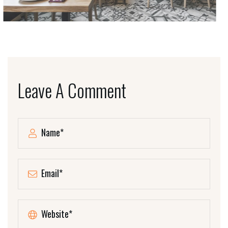
Leave A Comment