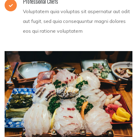
Professional Chefs
Voluptatem quia voluptas sit aspernatur aut odit
aut fugit, sed quia consequuntur magni dolores
eos qui ratione voluptatem