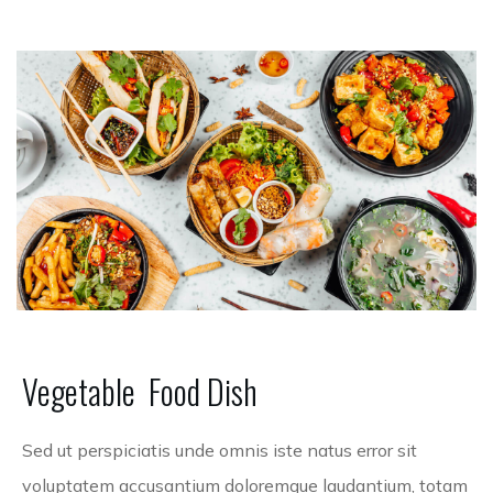
Vegetable
Food
Dish
Sed ut perspiciatis unde omnis iste natus error sit
voluptatem accusantium doloremque laudantium, totam