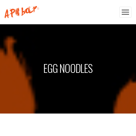
EGG NOODLES