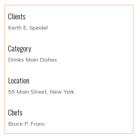
Clients
Keith E. Speidel
Category
Drinks
Main Dishes
Location
55 Main Street, New York
Chefs
Bruce P. Franc