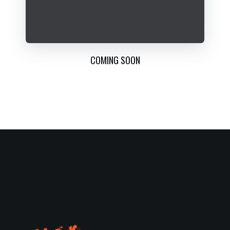
COMING SOON