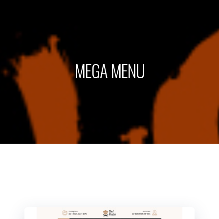
MEGA MENU