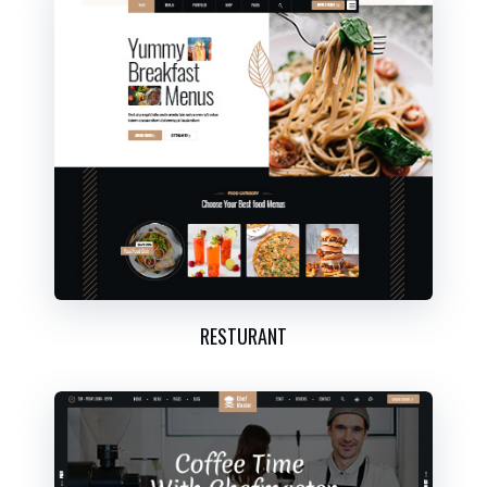
RESTURANT