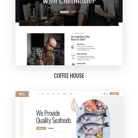
COFFEE HOUSE