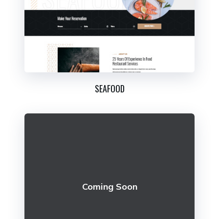
SEAFOOD
Coming Soon